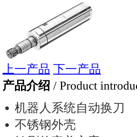
上一产品
下一产品
产品介绍
/ Product introdu
机器人系统自动换刀
不锈钢外壳