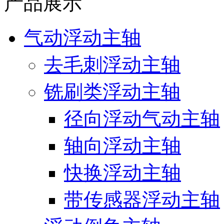
产品展示
气动浮动主轴
去毛刺浮动主轴
铣刷类浮动主轴
径向浮动气动主轴
轴向浮动主轴
快换浮动主轴
带传感器浮动主轴