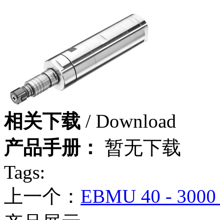
相关下载
/ Download
产品手册：
暂无下载
Tags:
上一个：
EBMU 40 - 3000