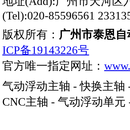
地址(Add):广州市天河区六
(Tel):020-85596561 23313
版权所有：
广州市泰恩自
ICP备19143226号
官方唯一指定网址：
www.r
气动浮动主轴 - 快换主轴 -
CNC主轴 - 气动浮动单元