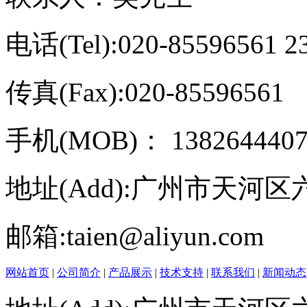
电话(Tel):020-85596561 2
传真(Fax):020-85596561
手机(MOB)： 13826444075
地址(Add):广州市天河区六运
邮箱:taien@aliyun.com
网站首页
|
公司简介
|
产品展示
|
技术支持
|
联系我们
|
新闻动态