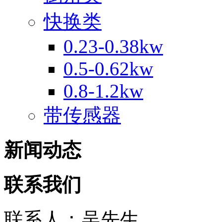
快换类
0.23-0.38kw
0.5-0.62kw
0.8-1.2kw
带传感器
新闻动态
联系我们
联系人：吴先生