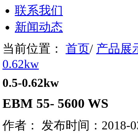
联系我们
新闻动态
当前位置：
首页
/
产品展
0.62kw
0.5-0.62kw
EBM 55- 5600 WS
作者： 发布时间：2018-03-