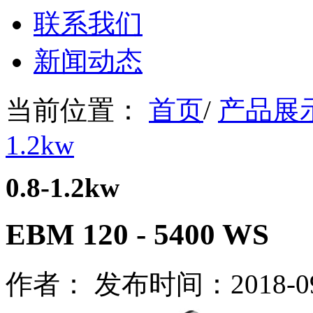
联系我们
新闻动态
当前位置：
首页
/
产品展
1.2kw
0.8-1.2kw
EBM 120 - 5400 WS
作者： 发布时间：2018-09-