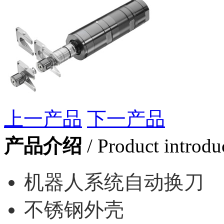
上一产品
下一产品
产品介绍
/ Product introdu
机器人系统自动换刀
不锈钢外壳