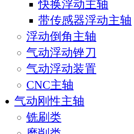
快换浮动主轴
带传感器浮动主轴
浮动倒角主轴
气动浮动锉刀
气动浮动装置
CNC主轴
气动刚性主轴
铣刷类
磨削类