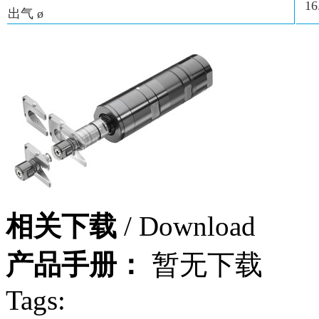
16
出气 ø
相关下载
/ Download
产品手册：
暂无下载
Tags: