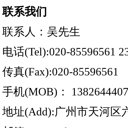
联系我们
联系人：吴先生
电话(Tel):020-85596561 2
传真(Fax):020-85596561
手机(MOB)： 13826444075
地址(Add):广州市天河区六运