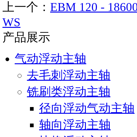
上一个：
EBM 120 - 1860
WS
产品展示
气动浮动主轴
去毛刺浮动主轴
铣刷类浮动主轴
径向浮动气动主轴
轴向浮动主轴