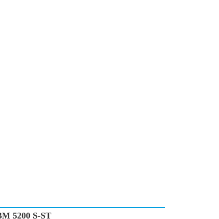
M 5200 S-ST