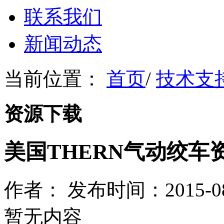
联系我们
新闻动态
当前位置：
首页
/
技术支
资源下载
美国THERN气动绞车
作者： 发布时间：2015-08-
暂无内容