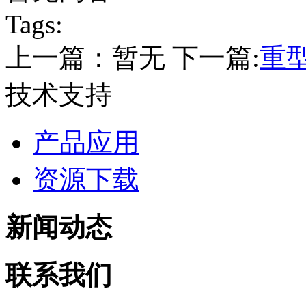
Tags:
上一篇：暂无
下一篇:
重
技术支持
产品应用
资源下载
新闻动态
联系我们