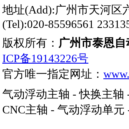
地址(Add):广州市天河区六
(Tel):020-85596561 23313
版权所有：
广州市泰恩自
ICP备19143226号
官方唯一指定网址：
www.r
气动浮动主轴 - 快换主轴 -
CNC主轴 - 气动浮动单元