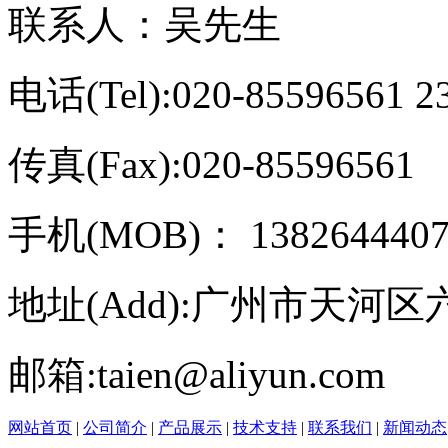
联系人：吴先生
电话(Tel):020-85596561 2
传真(Fax):020-85596561
手机(MOB)： 13826444075
地址(Add):广州市天河区六运
邮箱:taien@aliyun.com
网站首页
|
公司简介
|
产品展示
|
技术支持
|
联系我们
|
新闻动态